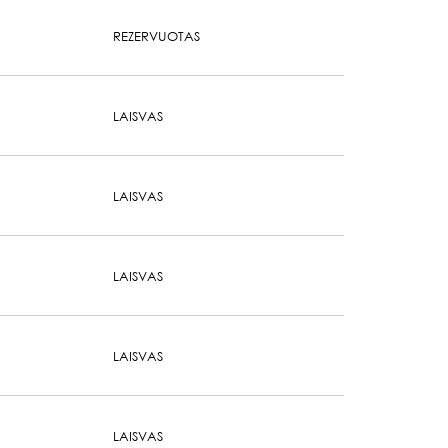
REZERVUOTAS
LAISVAS
LAISVAS
LAISVAS
LAISVAS
LAISVAS