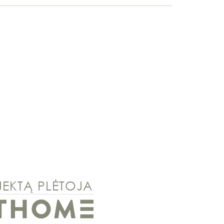
EKTĄ PLĖTOJA