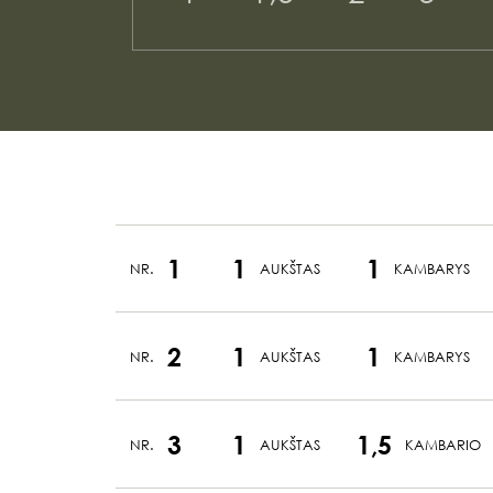
1
1
1
NR.
AUKŠTAS
KAMBARYS
2
1
1
NR.
AUKŠTAS
KAMBARYS
3
1
1,5
NR.
AUKŠTAS
KAMBARIO