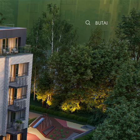
BUTAI