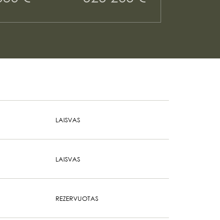
LAISVAS
LAISVAS
REZERVUOTAS