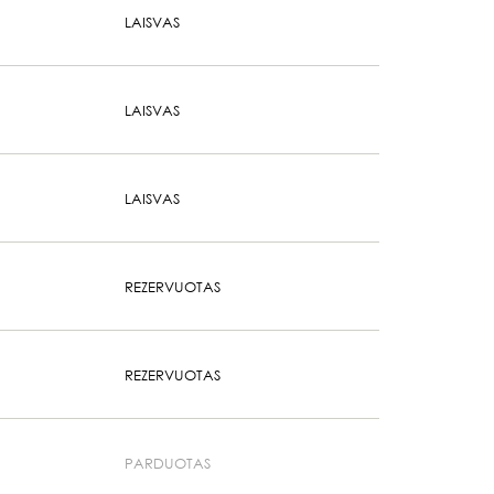
LAISVAS
LAISVAS
LAISVAS
REZERVUOTAS
REZERVUOTAS
PARDUOTAS