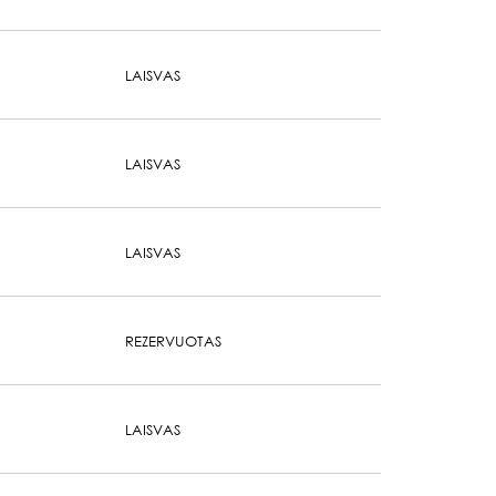
LAISVAS
LAISVAS
LAISVAS
REZERVUOTAS
LAISVAS